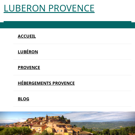
LUBERON PROVENCE
ACCUEIL
LUBÉRON
PROVENCE
HÉBERGEMENTS PROVENCE
BLOG