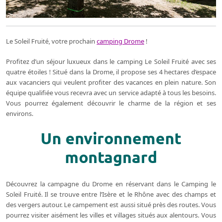
Le Soleil Fruité, votre prochain
camping Drome
!
Profitez d’un séjour luxueux dans le camping Le Soleil Fruité avec ses
quatre étoiles ! Situé dans la Drome, il propose ses 4 hectares d’espace
aux vacanciers qui veulent profiter des vacances en plein nature. Son
équipe qualifiée vous recevra avec un service adapté à tous les besoins.
Vous pourrez également découvrir le charme de la région et ses
environs.
Un environnement
montagnard
Découvrez la campagne du Drome en réservant dans le Camping le
Soleil Fruité. Il se trouve entre l’Isère et le Rhône avec des champs et
des vergers autour. Le campement est aussi situé près des routes. Vous
pourrez visiter aisément les villes et villages situés aux alentours. Vous